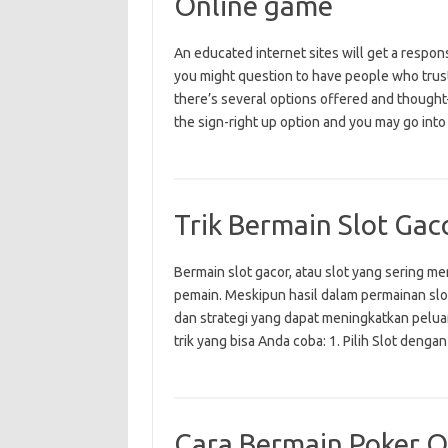
Online game
An educated internet sites will get a respons
you might question to have people who trus
there’s several options offered and thought-d
the sign-right up option and you may go in
Trik Bermain Slot Gac
Bermain slot gacor, atau slot yang sering
pemain. Meskipun hasil dalam permainan slo
dan strategi yang dapat meningkatkan pelu
trik yang bisa Anda coba: 1. Pilih Slot denga
Cara Bermain Poker O