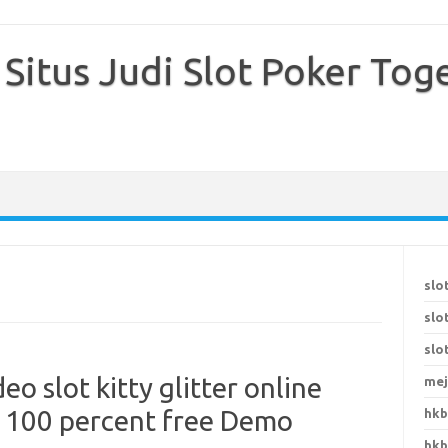
Situs Judi Slot Poker Tog
slo
slo
slo
o slot kitty glitter online
mej
d 100 percent free Demo
hk
hk