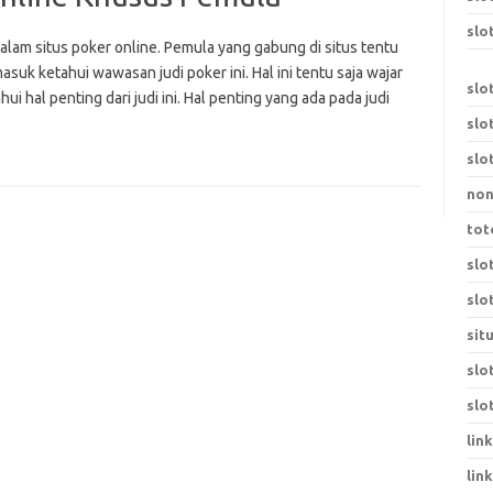
slo
lam situs poker online. Pemula yang gabung di situs tentu
uk ketahui wawasan judi poker ini. Hal ini tentu saja wajar
slo
ui hal penting dari judi ini. Hal penting yang ada pada judi
slo
slo
non
tot
slo
slo
sit
slo
slo
lin
lin