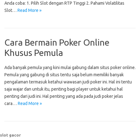
Anda coba: 1. Pilih Slot dengan RTP Tinggi 2. Pahami Volatilitas
Slot…
Read More »
Cara Bermain Poker Online
Khusus Pemula
Ada banyak pemula yang kini mulai gabung dalam situs poker online.
Pemula yang gabung di situs tentu saja belum memiliki banyak
pengalaman termasuk ketahui wawasan judi poker ini. Hal ini tentu
saja wajar dan untuk itu, penting bagi player untuk ketahui hal
penting dari judi ini. Hal penting yang ada pada judi poker jelas
cara…
Read More »
slot gacor