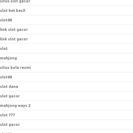
situs slot gacor
slot bet kecil
slot88
link slot gacor
link slot gacor
slot
mahjong
situs bola resmi
slot88
slot dana
slot gacor
mahjong ways 2
slot 777
slot gacor