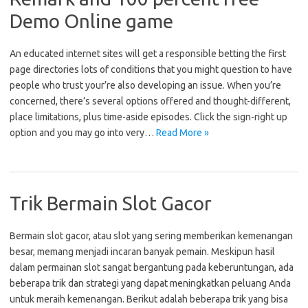
Demo Online game
An educated internet sites will get a responsible betting the first
page directories lots of conditions that you might question to have
people who trust your’re also developing an issue. When you’re
concerned, there’s several options offered and thought-different,
place limitations, plus time-aside episodes. Click the sign-right up
option and you may go into very…
Read More »
Trik Bermain Slot Gacor
Bermain slot gacor, atau slot yang sering memberikan kemenangan
besar, memang menjadi incaran banyak pemain. Meskipun hasil
dalam permainan slot sangat bergantung pada keberuntungan, ada
beberapa trik dan strategi yang dapat meningkatkan peluang Anda
untuk meraih kemenangan. Berikut adalah beberapa trik yang bisa