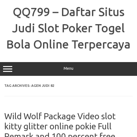
Skip
to
QQ799 – Daftar Situs
content
Judi Slot Poker Togel
Bola Online Terpercaya
Menu
TAG ARCHIVES:
AGEN JUDI 82
Wild Wolf Package Video slot
kitty glitter online pokie Full
Remark and 100 percent free