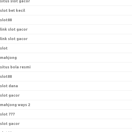
situs slot gacor
slot bet kecil
slot88
link slot gacor
link slot gacor
slot
mahjong
situs bola resmi
slot88
slot dana
slot gacor
mahjong ways 2
slot 777
slot gacor