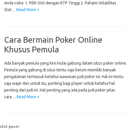
Anda coba: 1. Pilih Slot dengan RTP Tinggi 2. Pahami Volatilitas
Slot…
Read More »
Cara Bermain Poker Online
Khusus Pemula
Ada banyak pemula yang kini mulai gabung dalam situs poker online.
Pemula yang gabung di situs tentu saja belum memiliki banyak
pengalaman termasuk ketahui wawasan judi poker ini. Hal ini tentu
saja wajar dan untuk itu, penting bagi player untuk ketahui hal
penting dari judi ini. Hal penting yang ada pada judi poker jelas
cara…
Read More »
slot gacor