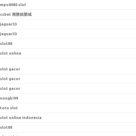
mpo8080 slot
csbet 潮勝娛樂城
jaguar33
jaguar33
slot88
slot online
slot gacor
slot gacor
slot gacor
nongki99
toto slot
slot online indonesia
slot88