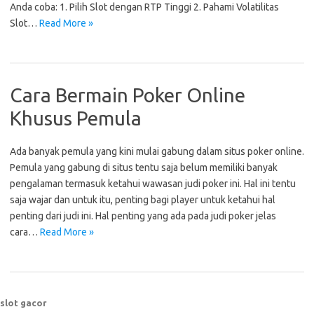
Anda coba: 1. Pilih Slot dengan RTP Tinggi 2. Pahami Volatilitas
Slot…
Read More »
Cara Bermain Poker Online
Khusus Pemula
Ada banyak pemula yang kini mulai gabung dalam situs poker online.
Pemula yang gabung di situs tentu saja belum memiliki banyak
pengalaman termasuk ketahui wawasan judi poker ini. Hal ini tentu
saja wajar dan untuk itu, penting bagi player untuk ketahui hal
penting dari judi ini. Hal penting yang ada pada judi poker jelas
cara…
Read More »
slot gacor