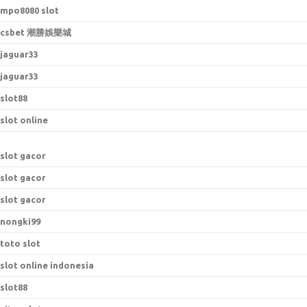
mpo8080 slot
csbet 潮勝娛樂城
jaguar33
jaguar33
slot88
slot online
slot gacor
slot gacor
slot gacor
nongki99
toto slot
slot online indonesia
slot88