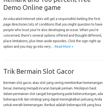
Demo Online game
An educated internet sites will get a responsible betting the first
page directories lots of conditions that you might question to have
people who trust your’re also developing an issue. When you’re
concerned, there’s several options offered and thought-different,
place limitations, plus time-aside episodes. Click the sign-right up
option and you may go into very…
Read More »
Trik Bermain Slot Gacor
Bermain slot gacor, atau slot yang sering memberikan kemenangan
besar, memang menjadi incaran banyak pemain. Meskipun hasil
dalam permainan slot sangat bergantung pada keberuntungan, ada
beberapa trik dan strategi yang dapat meningkatkan peluang Anda
untuk meraih kemenangan. Berikut adalah beberapa trik yang bisa