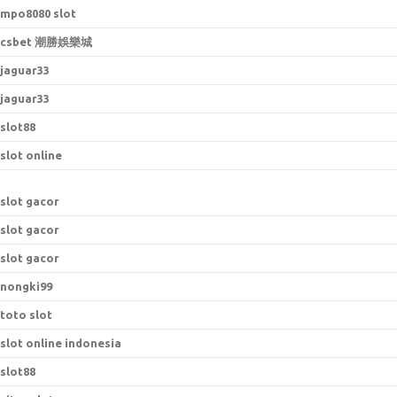
mpo8080 slot
csbet 潮勝娛樂城
jaguar33
jaguar33
slot88
slot online
slot gacor
slot gacor
slot gacor
nongki99
toto slot
slot online indonesia
slot88