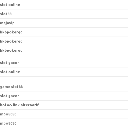
slot online
slot88
mejavip
hkbpokerqq
hkbpokerqq
hkbpokerqq
slot gacor
slot online
game slot88
slot gacor
koi365 link alternatif
mpo8080
mpo8080