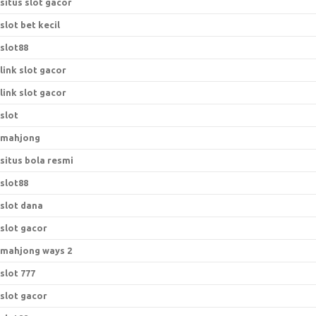
situs slot gacor
slot bet kecil
slot88
link slot gacor
link slot gacor
slot
mahjong
situs bola resmi
slot88
slot dana
slot gacor
mahjong ways 2
slot 777
slot gacor