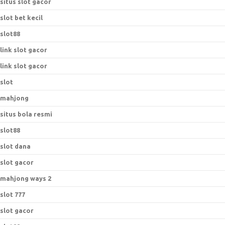
situs slot gacor
slot bet kecil
slot88
link slot gacor
link slot gacor
slot
mahjong
situs bola resmi
slot88
slot dana
slot gacor
mahjong ways 2
slot 777
slot gacor