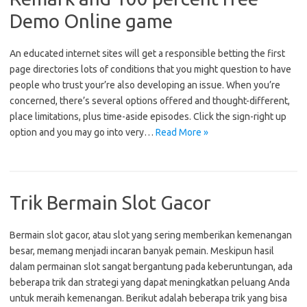
Demo Online game
An educated internet sites will get a responsible betting the first
page directories lots of conditions that you might question to have
people who trust your’re also developing an issue. When you’re
concerned, there’s several options offered and thought-different,
place limitations, plus time-aside episodes. Click the sign-right up
option and you may go into very…
Read More »
Trik Bermain Slot Gacor
Bermain slot gacor, atau slot yang sering memberikan kemenangan
besar, memang menjadi incaran banyak pemain. Meskipun hasil
dalam permainan slot sangat bergantung pada keberuntungan, ada
beberapa trik dan strategi yang dapat meningkatkan peluang Anda
untuk meraih kemenangan. Berikut adalah beberapa trik yang bisa