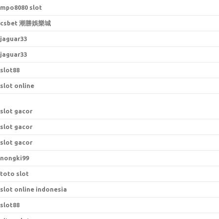
mpo8080 slot
csbet 潮勝娛樂城
jaguar33
jaguar33
slot88
slot online
slot gacor
slot gacor
slot gacor
nongki99
toto slot
slot online indonesia
slot88