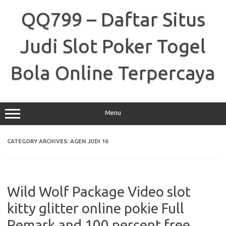
Skip
to
QQ799 – Daftar Situs
content
Judi Slot Poker Togel
Bola Online Terpercaya
Menu
CATEGORY ARCHIVES:
AGEN JUDI 16
Wild Wolf Package Video slot
kitty glitter online pokie Full
Remark and 100 percent free