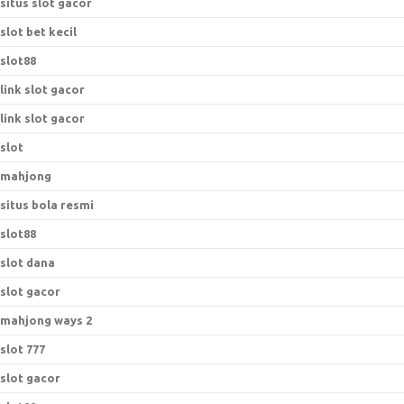
situs slot gacor
slot bet kecil
slot88
link slot gacor
link slot gacor
slot
mahjong
situs bola resmi
slot88
slot dana
slot gacor
mahjong ways 2
slot 777
slot gacor