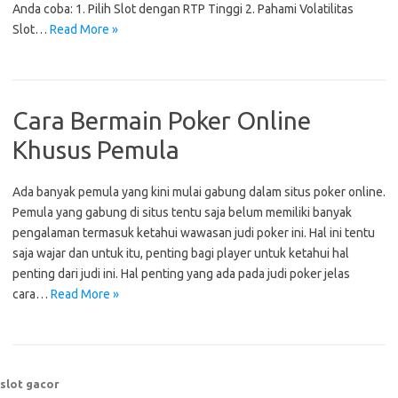
Anda coba: 1. Pilih Slot dengan RTP Tinggi 2. Pahami Volatilitas
Slot…
Read More »
Cara Bermain Poker Online
Khusus Pemula
Ada banyak pemula yang kini mulai gabung dalam situs poker online.
Pemula yang gabung di situs tentu saja belum memiliki banyak
pengalaman termasuk ketahui wawasan judi poker ini. Hal ini tentu
saja wajar dan untuk itu, penting bagi player untuk ketahui hal
penting dari judi ini. Hal penting yang ada pada judi poker jelas
cara…
Read More »
slot gacor