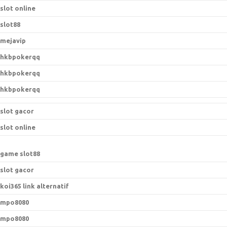
slot online
slot88
mejavip
hkbpokerqq
hkbpokerqq
hkbpokerqq
slot gacor
slot online
game slot88
slot gacor
koi365 link alternatif
mpo8080
mpo8080