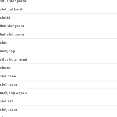
situs slot gacor
slot bet kecil
slot88
link slot gacor
link slot gacor
slot
mahjong
situs bola resmi
slot88
slot dana
slot gacor
mahjong ways 2
slot 777
slot gacor