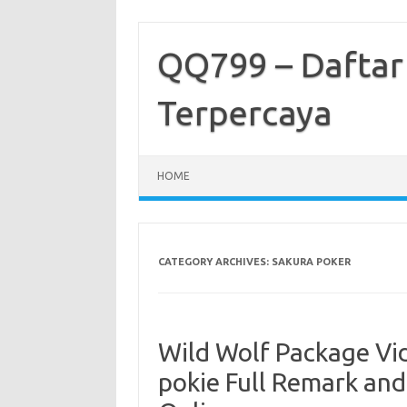
Skip
to
content
QQ799 – Daftar 
Terpercaya
HOME
CATEGORY ARCHIVES:
SAKURA POKER
Wild Wolf Package Vide
pokie Full Remark an