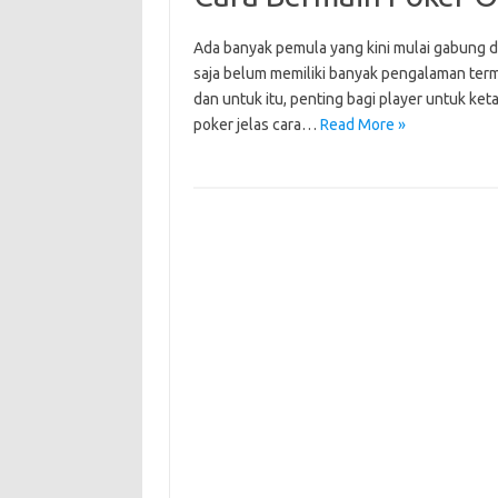
Ada banyak pemula yang kini mulai gabung da
saja belum memiliki banyak pengalaman termas
dan untuk itu, penting bagi player untuk ketah
poker jelas cara…
Read More »