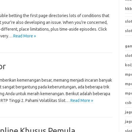
hk
ible betting the first page directories lots of conditions that
slo
t your’re also developing an issue. When you’re concerned,
ifferent, place limitations, plus time-aside episodes. Click
slo
to very…
Read More »
gam
slo
or
koi
mp
 memberikan kemenangan besar, memang menjadi incaran banyak
mp
t sangat bergantung pada keberuntungan, ada beberapa trik
mpo
ang Anda untuk meraih kemenangan. Berikut adalah beberapa
n RTP Tinggi 2. Pahami Volatilitas Slot…
Read More »
cs
jag
jag
nline Khusus Pemula
slo