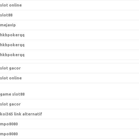
slot online
slot88
mejavip
hkbpokerqq
hkbpokerqq
hkbpokerqq
slot gacor
slot online
game slot88
slot gacor
koi365 link alternatif
mpo8080
mpo8080