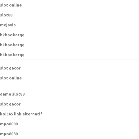
slot online
slot88
mejavip
hkbpokerqq
hkbpokerqq
hkbpokerqq
slot gacor
slot online
game slot88
slot gacor
koi365 link alternatif
mpo8080
mpo8080