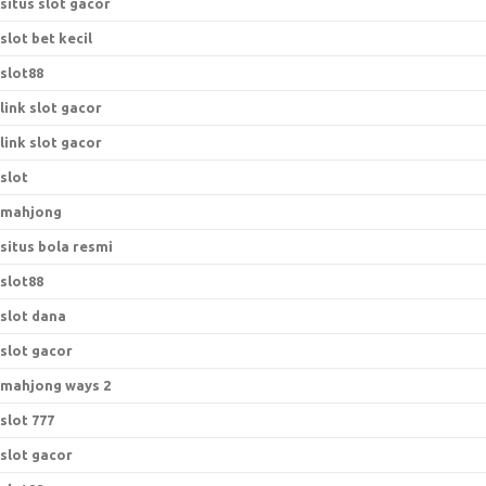
situs slot gacor
slot bet kecil
slot88
link slot gacor
link slot gacor
slot
mahjong
situs bola resmi
slot88
slot dana
slot gacor
mahjong ways 2
slot 777
slot gacor