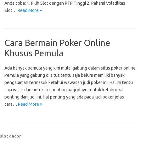
Anda coba: 1. Pilih Slot dengan RTP Tinggi 2. Pahami Volatilitas
Slot…
Read More »
Cara Bermain Poker Online
Khusus Pemula
Ada banyak pemula yang kini mulai gabung dalam situs poker online.
Pemula yang gabung di situs tentu saja belum memiliki banyak
pengalaman termasuk ketahui wawasan judi poker ini. Hal ini tentu
saja wajar dan untuk itu, penting bagi player untuk ketahui hal
penting dari judi ini. Hal penting yang ada pada judi poker jelas
cara…
Read More »
slot gacor