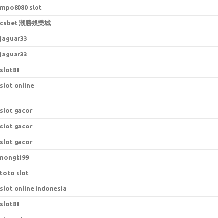
mpo8080 slot
csbet 潮勝娛樂城
jaguar33
jaguar33
slot88
slot online
slot gacor
slot gacor
slot gacor
nongki99
toto slot
slot online indonesia
slot88