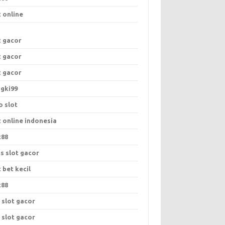
t online
t gacor
t gacor
t gacor
gki99
o slot
t online indonesia
t88
us slot gacor
t bet kecil
t88
k slot gacor
k slot gacor