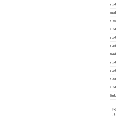
slo
ma
sit
slo
slo
slo
mah
slo
slo
slo
slo
lin
Fo
ja