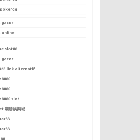
bpokerqq
t gacor
t online
e slot88
t gacor
365 link alternatif
o8080
o8080
8080 slot
bet 潮勝娛樂城
uar33
uar33
t88