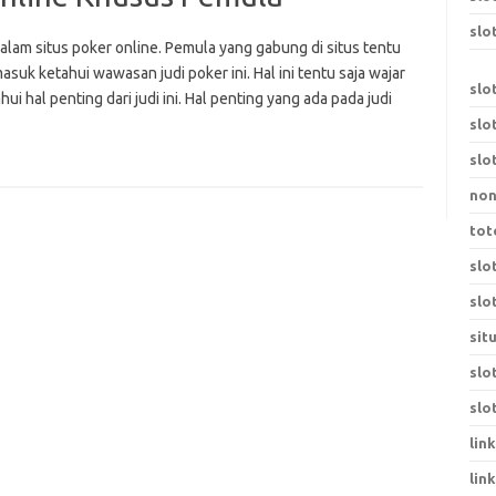
slo
lam situs poker online. Pemula yang gabung di situs tentu
uk ketahui wawasan judi poker ini. Hal ini tentu saja wajar
slo
ui hal penting dari judi ini. Hal penting yang ada pada judi
slo
slo
non
tot
slo
slo
sit
slo
slo
lin
lin