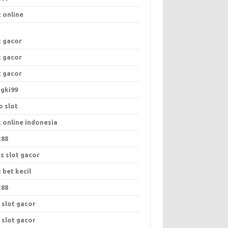
t online
t gacor
t gacor
t gacor
gki99
o slot
t online indonesia
t88
us slot gacor
t bet kecil
t88
k slot gacor
k slot gacor