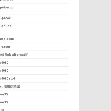
bpokerqq
t gacor
t online
e slot88
t gacor
365 link alternatif
o8080
o8080
8080 slot
bet 潮勝娛樂城
uar33
uar33
t88