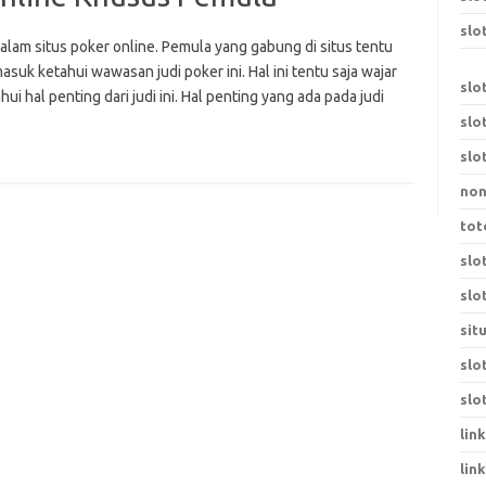
slo
lam situs poker online. Pemula yang gabung di situs tentu
uk ketahui wawasan judi poker ini. Hal ini tentu saja wajar
slo
ui hal penting dari judi ini. Hal penting yang ada pada judi
slo
slo
non
tot
slo
slo
sit
slo
slo
lin
lin