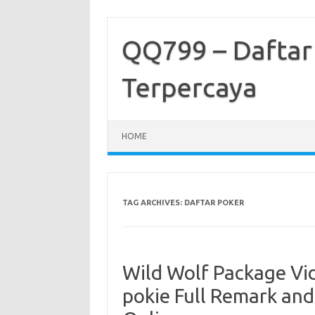
Skip
to
content
QQ799 – Daftar 
Terpercaya
HOME
TAG ARCHIVES:
DAFTAR POKER
Wild Wolf Package Vide
pokie Full Remark an