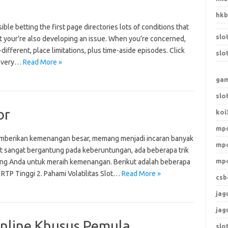
hk
ible betting the first page directories lots of conditions that
slo
t your’re also developing an issue. When you’re concerned,
ifferent, place limitations, plus time-aside episodes. Click
slo
to very…
Read More »
gam
slo
or
koi
mp
 memberikan kemenangan besar, memang menjadi incaran banyak
mp
t sangat bergantung pada keberuntungan, ada beberapa trik
mpo
ang Anda untuk meraih kemenangan. Berikut adalah beberapa
n RTP Tinggi 2. Pahami Volatilitas Slot…
Read More »
cs
jag
jag
nline Khusus Pemula
slo