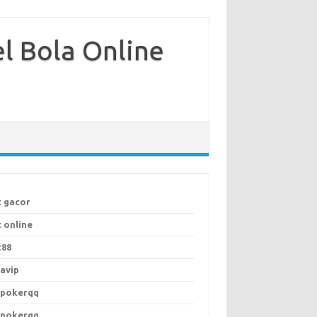
el Bola Online
t gacor
t online
t88
avip
bpokerqq
bpokerqq