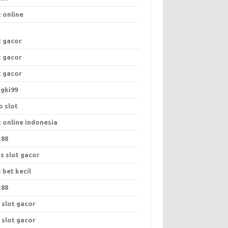
t online
t gacor
t gacor
t gacor
gki99
o slot
t online indonesia
t88
us slot gacor
t bet kecil
t88
k slot gacor
k slot gacor