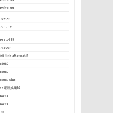
bpokerqq
t gacor
t online
e slot88
t gacor
365 link alternatif
o8080
o8080
8080 slot
bet 潮勝娛樂城
uar33
uar33
t88