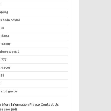
t
hjong
us bola resmi
t88
t dana
t gacor
jong ways 2
t 777
t gacor
t88
t
k slot gacor
r More Information Please
Contact Us
sa seo judi