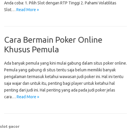
Anda coba: 1. Pilih Slot dengan RTP Tinggi 2. Pahami Volatilitas
Slot…
Read More »
Cara Bermain Poker Online
Khusus Pemula
Ada banyak pemula yang kini mulai gabung dalam situs poker online.
Pemula yang gabung di situs tentu saja belum memiliki banyak
pengalaman termasuk ketahui wawasan judi poker ini. Hal ini tentu
saja wajar dan untuk itu, penting bagi player untuk ketahui hal
penting dari judi ini. Hal penting yang ada pada judi poker jelas
cara…
Read More »
slot gacor