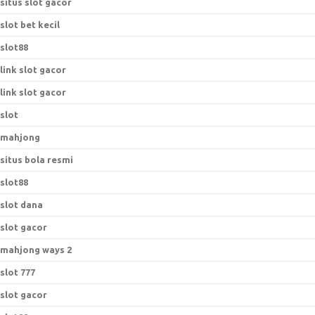
situs slot gacor
slot bet kecil
slot88
link slot gacor
link slot gacor
slot
mahjong
situs bola resmi
slot88
slot dana
slot gacor
mahjong ways 2
slot 777
slot gacor