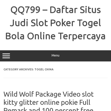
Skip
to
QQ799 – Daftar Situs
content
Judi Slot Poker Togel
Bola Online Terpercaya
Menu
CATEGORY ARCHIVES:
TOGEL CHINA
Wild Wolf Package Video slot
kitty glitter online pokie Full
Remark and 100 percent free