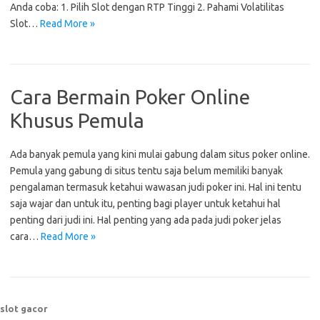
Anda coba: 1. Pilih Slot dengan RTP Tinggi 2. Pahami Volatilitas
Slot…
Read More »
Cara Bermain Poker Online
Khusus Pemula
Ada banyak pemula yang kini mulai gabung dalam situs poker online.
Pemula yang gabung di situs tentu saja belum memiliki banyak
pengalaman termasuk ketahui wawasan judi poker ini. Hal ini tentu
saja wajar dan untuk itu, penting bagi player untuk ketahui hal
penting dari judi ini. Hal penting yang ada pada judi poker jelas
cara…
Read More »
slot gacor