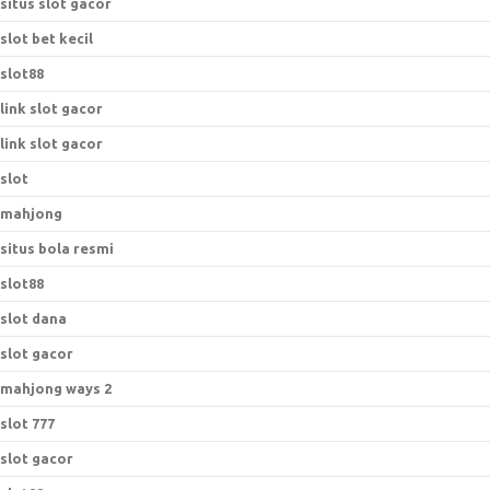
situs slot gacor
slot bet kecil
slot88
link slot gacor
link slot gacor
slot
mahjong
situs bola resmi
slot88
slot dana
slot gacor
mahjong ways 2
slot 777
slot gacor