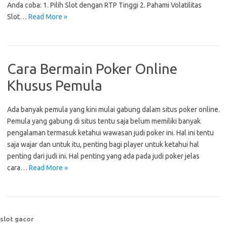
Anda coba: 1. Pilih Slot dengan RTP Tinggi 2. Pahami Volatilitas
Slot…
Read More »
Cara Bermain Poker Online
Khusus Pemula
Ada banyak pemula yang kini mulai gabung dalam situs poker online.
Pemula yang gabung di situs tentu saja belum memiliki banyak
pengalaman termasuk ketahui wawasan judi poker ini. Hal ini tentu
saja wajar dan untuk itu, penting bagi player untuk ketahui hal
penting dari judi ini. Hal penting yang ada pada judi poker jelas
cara…
Read More »
slot gacor