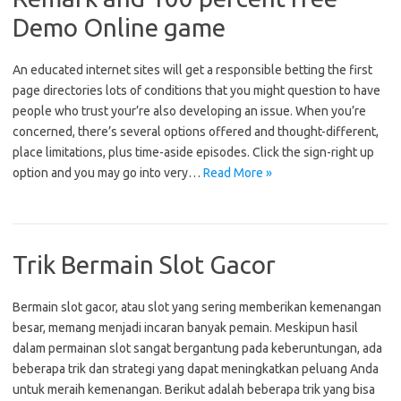
Demo Online game
An educated internet sites will get a responsible betting the first
page directories lots of conditions that you might question to have
people who trust your’re also developing an issue. When you’re
concerned, there’s several options offered and thought-different,
place limitations, plus time-aside episodes. Click the sign-right up
option and you may go into very…
Read More »
Trik Bermain Slot Gacor
Bermain slot gacor, atau slot yang sering memberikan kemenangan
besar, memang menjadi incaran banyak pemain. Meskipun hasil
dalam permainan slot sangat bergantung pada keberuntungan, ada
beberapa trik dan strategi yang dapat meningkatkan peluang Anda
untuk meraih kemenangan. Berikut adalah beberapa trik yang bisa