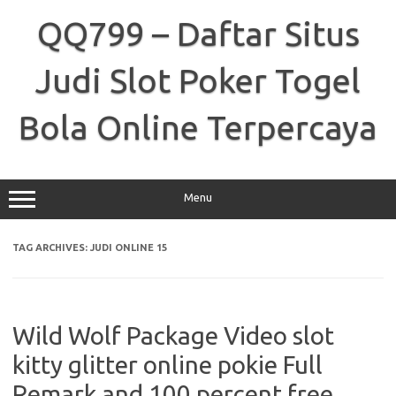
Skip
to
QQ799 – Daftar Situs
content
Judi Slot Poker Togel
Bola Online Terpercaya
Menu
TAG ARCHIVES:
JUDI ONLINE 15
Wild Wolf Package Video slot
kitty glitter online pokie Full
Remark and 100 percent free