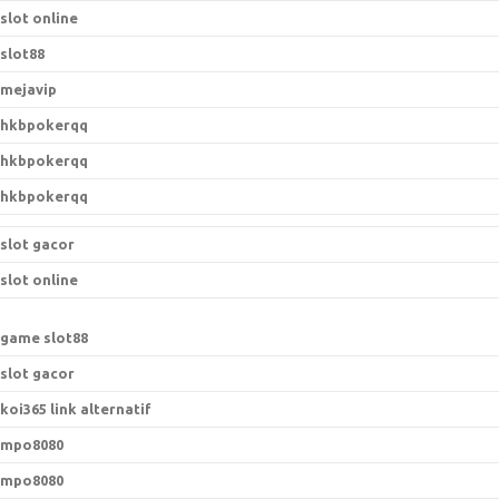
slot online
slot88
mejavip
hkbpokerqq
hkbpokerqq
hkbpokerqq
slot gacor
slot online
game slot88
slot gacor
koi365 link alternatif
mpo8080
mpo8080