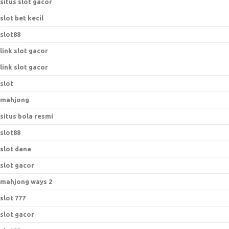
situs slot gacor
slot bet kecil
slot88
link slot gacor
link slot gacor
slot
mahjong
situs bola resmi
slot88
slot dana
slot gacor
mahjong ways 2
slot 777
slot gacor