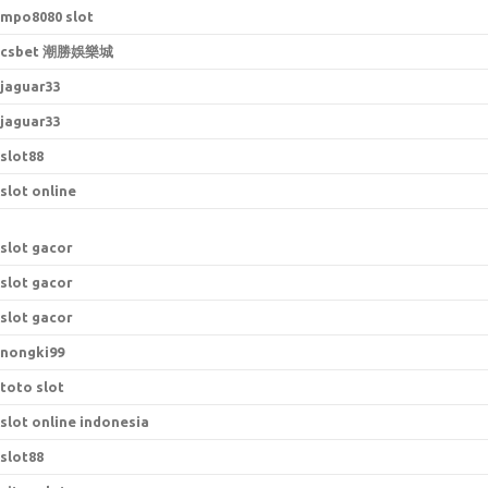
mpo8080 slot
csbet 潮勝娛樂城
jaguar33
jaguar33
slot88
slot online
slot gacor
slot gacor
slot gacor
nongki99
toto slot
slot online indonesia
slot88