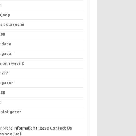
t
hjong
us bola resmi
t88
t dana
t gacor
jong ways 2
t 777
t gacor
t88
t
k slot gacor
r More Information Please
Contact Us
sa seo judi