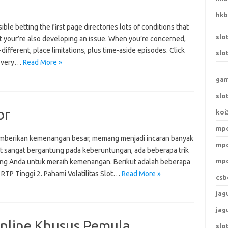
hk
ible betting the first page directories lots of conditions that
slo
t your’re also developing an issue. When you’re concerned,
ifferent, place limitations, plus time-aside episodes. Click
slo
to very…
Read More »
gam
slo
or
koi
mp
 memberikan kemenangan besar, memang menjadi incaran banyak
mp
t sangat bergantung pada keberuntungan, ada beberapa trik
mpo
ang Anda untuk meraih kemenangan. Berikut adalah beberapa
n RTP Tinggi 2. Pahami Volatilitas Slot…
Read More »
cs
jag
jag
nline Khusus Pemula
slo