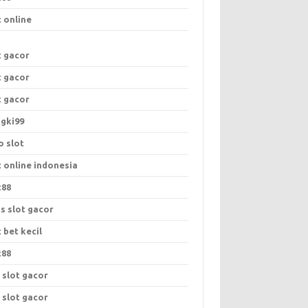
t online
t gacor
t gacor
t gacor
gki99
o slot
t online indonesia
t88
us slot gacor
t bet kecil
t88
k slot gacor
k slot gacor