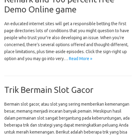
Demo Online game
An educated internet sites will get a responsible betting the first
page directories lots of conditions that you might question to have
people who trust your’re also developing an issue. When you’re
concerned, there’s several options offered and thought-different,
place limitations, plus time-aside episodes. Click the sign-right up
option and you may go into very…
Read More »
Trik Bermain Slot Gacor
Bermain slot gacor, atau slot yang sering memberikan kemenangan
besar, memang menjadi incaran banyak pemain. Meskipun hasil
dalam permainan slot sangat bergantung pada keberuntungan, ada
beberapa trik dan strategi yang dapat meningkatkan peluang Anda
untuk meraih kemenangan. Berikut adalah beberapa trik yang bisa