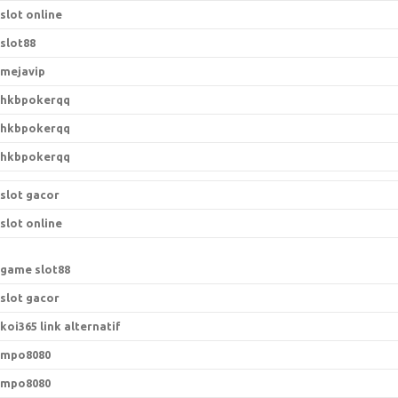
slot online
slot88
mejavip
hkbpokerqq
hkbpokerqq
hkbpokerqq
slot gacor
slot online
game slot88
slot gacor
koi365 link alternatif
mpo8080
mpo8080