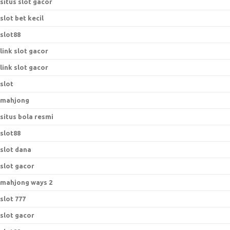
situs slot gacor
slot bet kecil
slot88
link slot gacor
link slot gacor
slot
mahjong
situs bola resmi
slot88
slot dana
slot gacor
mahjong ways 2
slot 777
slot gacor