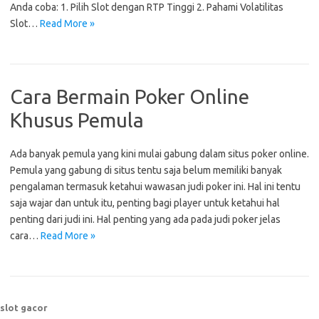
Anda coba: 1. Pilih Slot dengan RTP Tinggi 2. Pahami Volatilitas
Slot…
Read More »
Cara Bermain Poker Online
Khusus Pemula
Ada banyak pemula yang kini mulai gabung dalam situs poker online.
Pemula yang gabung di situs tentu saja belum memiliki banyak
pengalaman termasuk ketahui wawasan judi poker ini. Hal ini tentu
saja wajar dan untuk itu, penting bagi player untuk ketahui hal
penting dari judi ini. Hal penting yang ada pada judi poker jelas
cara…
Read More »
slot gacor