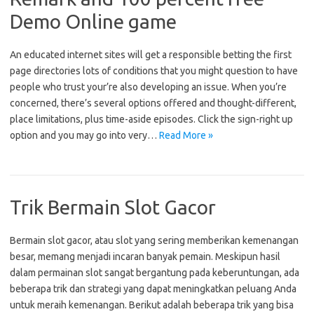
Demo Online game
An educated internet sites will get a responsible betting the first
page directories lots of conditions that you might question to have
people who trust your’re also developing an issue. When you’re
concerned, there’s several options offered and thought-different,
place limitations, plus time-aside episodes. Click the sign-right up
option and you may go into very…
Read More »
Trik Bermain Slot Gacor
Bermain slot gacor, atau slot yang sering memberikan kemenangan
besar, memang menjadi incaran banyak pemain. Meskipun hasil
dalam permainan slot sangat bergantung pada keberuntungan, ada
beberapa trik dan strategi yang dapat meningkatkan peluang Anda
untuk meraih kemenangan. Berikut adalah beberapa trik yang bisa