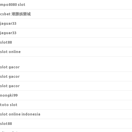
mpo8080 slot
csbet 潮勝娛樂城
jaguar33
jaguar33
slot88
slot online
slot gacor
slot gacor
slot gacor
nongki99
toto slot
slot online indonesia
slot88