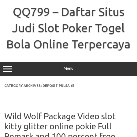
Skip
to
QQ799 – Daftar Situs
content
Judi Slot Poker Togel
Bola Online Terpercaya
Menu
CATEGORY ARCHIVES:
DEPOSIT PULSA 67
Wild Wolf Package Video slot
kitty glitter online pokie Full
Remark and 100 percent free