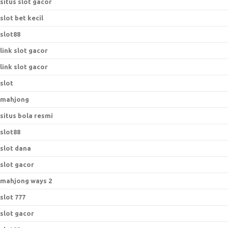
situs slot gacor
slot bet kecil
slot88
link slot gacor
link slot gacor
slot
mahjong
situs bola resmi
slot88
slot dana
slot gacor
mahjong ways 2
slot 777
slot gacor