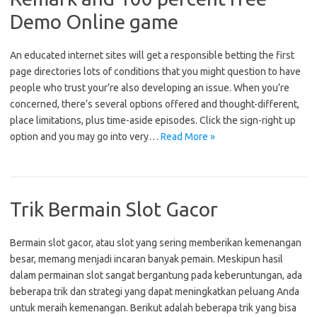
Demo Online game
An educated internet sites will get a responsible betting the first
page directories lots of conditions that you might question to have
people who trust your’re also developing an issue. When you’re
concerned, there’s several options offered and thought-different,
place limitations, plus time-aside episodes. Click the sign-right up
option and you may go into very…
Read More »
Trik Bermain Slot Gacor
Bermain slot gacor, atau slot yang sering memberikan kemenangan
besar, memang menjadi incaran banyak pemain. Meskipun hasil
dalam permainan slot sangat bergantung pada keberuntungan, ada
beberapa trik dan strategi yang dapat meningkatkan peluang Anda
untuk meraih kemenangan. Berikut adalah beberapa trik yang bisa