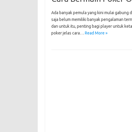
Ada banyak pemula yang kini mulai gabung da
saja belum memiliki banyak pengalaman termas
dan untuk itu, penting bagi player untuk ketah
poker jelas cara…
Read More »