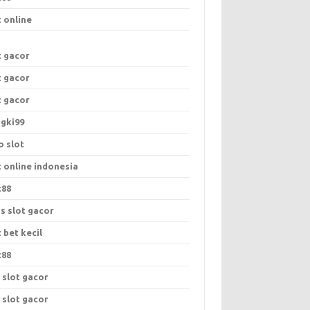
t online
t gacor
t gacor
t gacor
gki99
o slot
t online indonesia
t88
us slot gacor
t bet kecil
t88
k slot gacor
k slot gacor