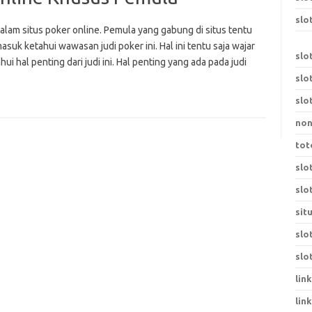
slo
lam situs poker online. Pemula yang gabung di situs tentu
uk ketahui wawasan judi poker ini. Hal ini tentu saja wajar
slo
ui hal penting dari judi ini. Hal penting yang ada pada judi
slo
slo
non
tot
slo
slo
sit
slo
slo
lin
lin