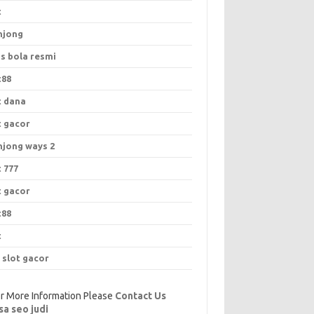
t
hjong
us bola resmi
t88
t dana
t gacor
jong ways 2
t 777
t gacor
t88
t
k slot gacor
r More Information Please
Contact Us
sa seo judi