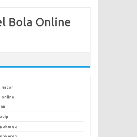
el Bola Online
t gacor
t online
t88
avip
bpokerqq
bpokerqq