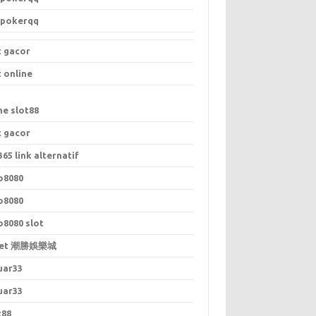
bpokerqq
t gacor
t online
e slot88
t gacor
365 link alternatif
o8080
o8080
8080 slot
bet 潮勝娛樂城
uar33
uar33
t88