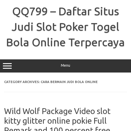
Skip
to
QQ799 – Daftar Situs
content
Judi Slot Poker Togel
Bola Online Terpercaya
Menu
CATEGORY ARCHIVES:
CARA BERMAIN JUDI BOLA ONLINE
Wild Wolf Package Video slot
kitty glitter online pokie Full
Remark and 100 percent free