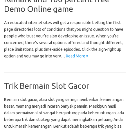
Demo Online game
An educated internet sites will get a responsible betting the first
page directories lots of conditions that you might question to have
people who trust your’re also developing an issue. When you’re
concerned, there’s several options offered and thought-different,
place limitations, plus time-aside episodes. Click the sign-right up
option and you may go into very…
Read More »
Trik Bermain Slot Gacor
Bermain slot gacor, atau slot yang sering memberikan kemenangan
besar, memang menjadi incaran banyak pemain. Meskipun hasil
dalam permainan slot sangat bergantung pada keberuntungan, ada
beberapa trik dan strategi yang dapat meningkatkan peluang Anda
untuk meraih kemenangan. Berikut adalah beberapa trik yang bisa