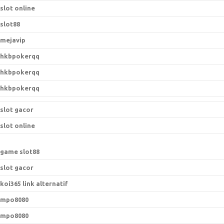
slot online
slot88
mejavip
hkbpokerqq
hkbpokerqq
hkbpokerqq
slot gacor
slot online
game slot88
slot gacor
koi365 link alternatif
mpo8080
mpo8080