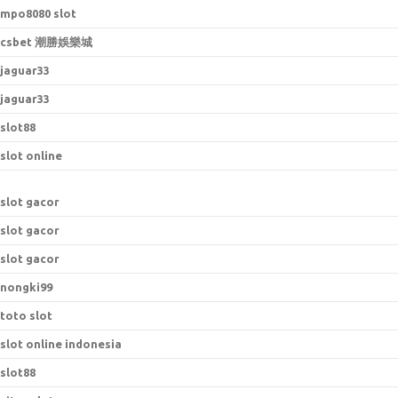
mpo8080 slot
csbet 潮勝娛樂城
jaguar33
jaguar33
slot88
slot online
slot gacor
slot gacor
slot gacor
nongki99
toto slot
slot online indonesia
slot88