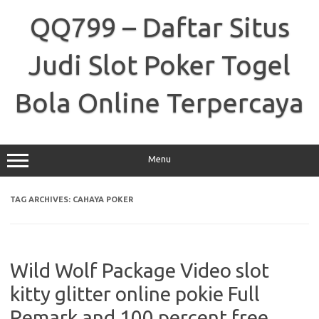
Skip
to
QQ799 – Daftar Situs
content
Judi Slot Poker Togel
Bola Online Terpercaya
Menu
TAG ARCHIVES:
CAHAYA POKER
Wild Wolf Package Video slot
kitty glitter online pokie Full
Remark and 100 percent free