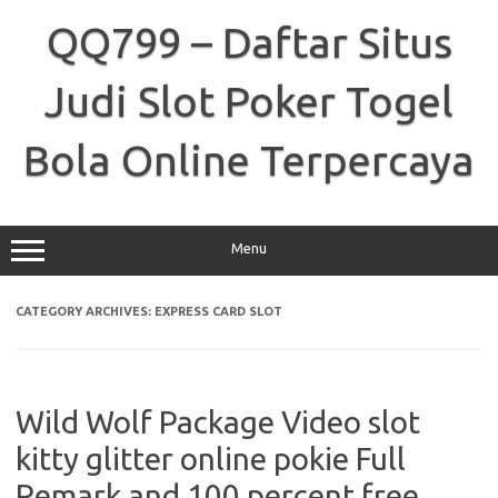
Skip
to
QQ799 – Daftar Situs
content
Judi Slot Poker Togel
Bola Online Terpercaya
Menu
CATEGORY ARCHIVES:
EXPRESS CARD SLOT
Wild Wolf Package Video slot
kitty glitter online pokie Full
Remark and 100 percent free