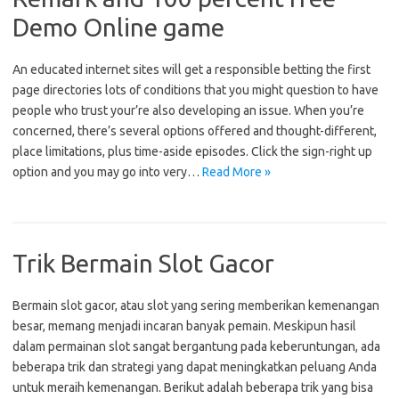
Demo Online game
An educated internet sites will get a responsible betting the first
page directories lots of conditions that you might question to have
people who trust your’re also developing an issue. When you’re
concerned, there’s several options offered and thought-different,
place limitations, plus time-aside episodes. Click the sign-right up
option and you may go into very…
Read More »
Trik Bermain Slot Gacor
Bermain slot gacor, atau slot yang sering memberikan kemenangan
besar, memang menjadi incaran banyak pemain. Meskipun hasil
dalam permainan slot sangat bergantung pada keberuntungan, ada
beberapa trik dan strategi yang dapat meningkatkan peluang Anda
untuk meraih kemenangan. Berikut adalah beberapa trik yang bisa