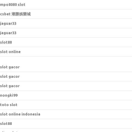
mpo8080 slot
csbet 潮勝娛樂城
jaguar33
jaguar33
slot88
slot online
slot gacor
slot gacor
slot gacor
nongki99
toto slot
slot online indonesia
slot88