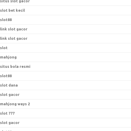
situs slot gacor
slot bet kecil
slot88
link slot gacor
link slot gacor
slot
mahjong
situs bola resmi
slot88
slot dana
slot gacor
mahjong ways 2
slot 777
slot gacor