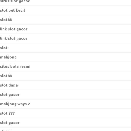
situs slot gacor
slot bet kecil
slot88
link slot gacor
link slot gacor
slot
mahjong
situs bola resmi
slot88
slot dana
slot gacor
mahjong ways 2
slot 777
slot gacor