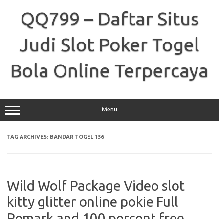
Skip
to
QQ799 – Daftar Situs
content
Judi Slot Poker Togel
Bola Online Terpercaya
Menu
TAG ARCHIVES:
BANDAR TOGEL 136
Wild Wolf Package Video slot
kitty glitter online pokie Full
Remark and 100 percent free