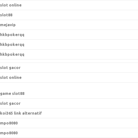
slot online
slot88
mejavip
hkbpokerqq
hkbpokerqq
hkbpokerqq
slot gacor
slot online
game slot88
slot gacor
koi365 link alternatif
mpo8080
mpo8080