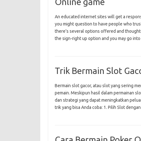
Online game
An educated internet sites will get a respons
you might question to have people who trus
there’s several options offered and thought-d
the sign-right up option and you may go in
Trik Bermain Slot Gac
Bermain slot gacor, atau slot yang sering
pemain. Meskipun hasil dalam permainan slo
dan strategi yang dapat meningkatkan pelu
trik yang bisa Anda coba: 1. Pilih Slot denga
Cara Bermain Poker O