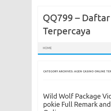
Skip
to
content
QQ799 – Daftar 
Terpercaya
HOME
CATEGORY ARCHIVES:
AGEN CASINO ONLINE TE
Wild Wolf Package Vide
pokie Full Remark an