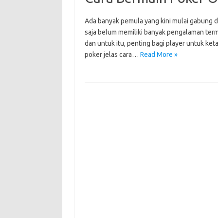
Ada banyak pemula yang kini mulai gabung da
saja belum memiliki banyak pengalaman termas
dan untuk itu, penting bagi player untuk ketah
poker jelas cara…
Read More »