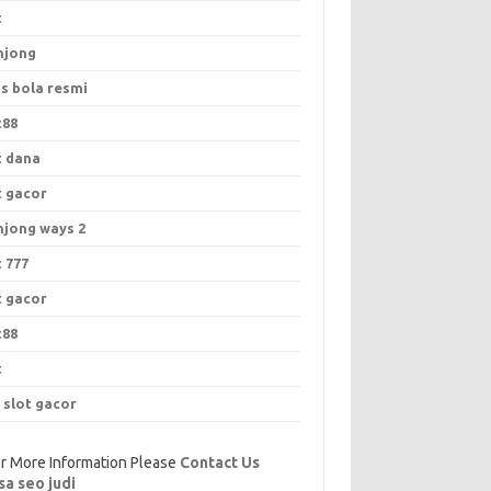
t
hjong
us bola resmi
t88
t dana
t gacor
jong ways 2
t 777
t gacor
t88
t
k slot gacor
r More Information Please
Contact Us
sa seo judi