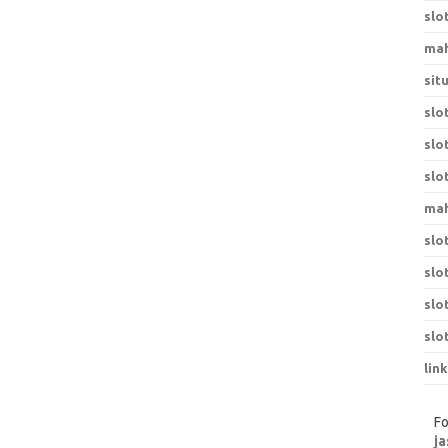
slo
ma
sit
slo
slo
slo
mah
slo
slo
slo
slo
lin
Fo
ja