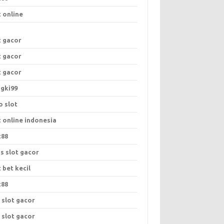
t online
t gacor
t gacor
t gacor
gki99
o slot
t online indonesia
t88
us slot gacor
t bet kecil
t88
k slot gacor
k slot gacor