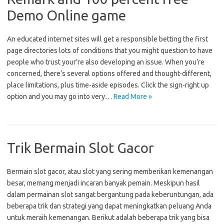
Demo Online game
An educated internet sites will get a responsible betting the first
page directories lots of conditions that you might question to have
people who trust your’re also developing an issue. When you’re
concerned, there’s several options offered and thought-different,
place limitations, plus time-aside episodes. Click the sign-right up
option and you may go into very…
Read More »
Trik Bermain Slot Gacor
Bermain slot gacor, atau slot yang sering memberikan kemenangan
besar, memang menjadi incaran banyak pemain. Meskipun hasil
dalam permainan slot sangat bergantung pada keberuntungan, ada
beberapa trik dan strategi yang dapat meningkatkan peluang Anda
untuk meraih kemenangan. Berikut adalah beberapa trik yang bisa