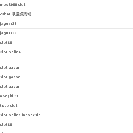
mpo8080 slot
csbet 潮勝娛樂城
jaguar33
jaguar33
slot88
slot online
slot gacor
slot gacor
slot gacor
nongki99
toto slot
slot online indonesia
slot88