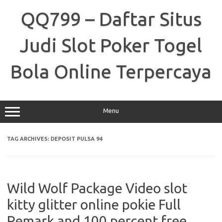
Skip
to
QQ799 – Daftar Situs
content
Judi Slot Poker Togel
Bola Online Terpercaya
Menu
TAG ARCHIVES:
DEPOSIT PULSA 94
Wild Wolf Package Video slot
kitty glitter online pokie Full
Remark and 100 percent free