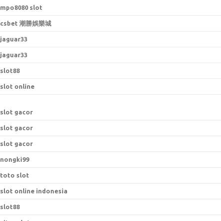
mpo8080 slot
csbet 潮勝娛樂城
jaguar33
jaguar33
slot88
slot online
slot gacor
slot gacor
slot gacor
nongki99
toto slot
slot online indonesia
slot88