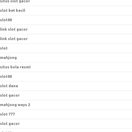
situs slot gacor
slot bet kecil
slot88
link slot gacor
link slot gacor
slot
mahjong
situs bola resmi
slot88
slot dana
slot gacor
mahjong ways 2
slot 777
slot gacor