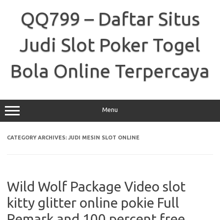
Skip
to
QQ799 – Daftar Situs
content
Judi Slot Poker Togel
Bola Online Terpercaya
Menu
CATEGORY ARCHIVES:
JUDI MESIN SLOT ONLINE
Wild Wolf Package Video slot
kitty glitter online pokie Full
Remark and 100 percent free