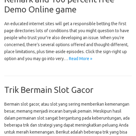
Demo Online game
An educated internet sites will get a responsible betting the first
page directories lots of conditions that you might question to have
people who trust your’re also developing an issue. When you’re
concerned, there’s several options offered and thought-different,
place limitations, plus time-aside episodes. Click the sign-right up
option and you may go into very…
Read More »
Trik Bermain Slot Gacor
Bermain slot gacor, atau slot yang sering memberikan kemenangan
besar, memang menjadi incaran banyak pemain. Meskipun hasil
dalam permainan slot sangat bergantung pada keberuntungan, ada
beberapa trik dan strategi yang dapat meningkatkan peluang Anda
untuk meraih kemenangan. Berikut adalah beberapa trik yang bisa