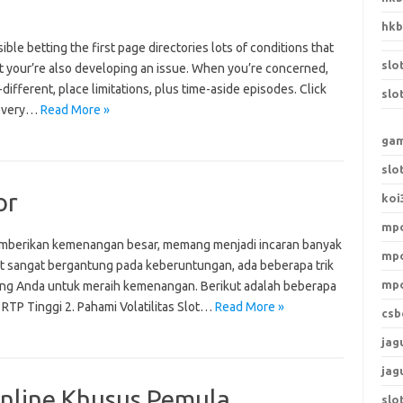
hk
ible betting the first page directories lots of conditions that
slo
t your’re also developing an issue. When you’re concerned,
ifferent, place limitations, plus time-aside episodes. Click
slo
to very…
Read More »
gam
slo
or
koi
mp
 memberikan kemenangan besar, memang menjadi incaran banyak
mp
t sangat bergantung pada keberuntungan, ada beberapa trik
mpo
ang Anda untuk meraih kemenangan. Berikut adalah beberapa
n RTP Tinggi 2. Pahami Volatilitas Slot…
Read More »
cs
jag
jag
nline Khusus Pemula
slo