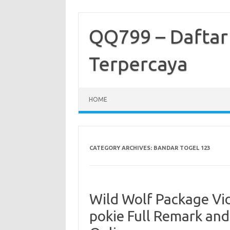
Skip
to
content
QQ799 – Daftar 
Terpercaya
HOME
CATEGORY ARCHIVES:
BANDAR TOGEL 123
Wild Wolf Package Vide
pokie Full Remark an