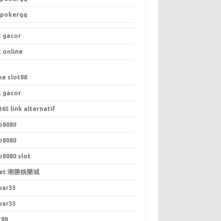
bpokerqq
t gacor
t online
e slot88
t gacor
365 link alternatif
o8080
o8080
8080 slot
bet 潮勝娛樂城
uar33
uar33
t88