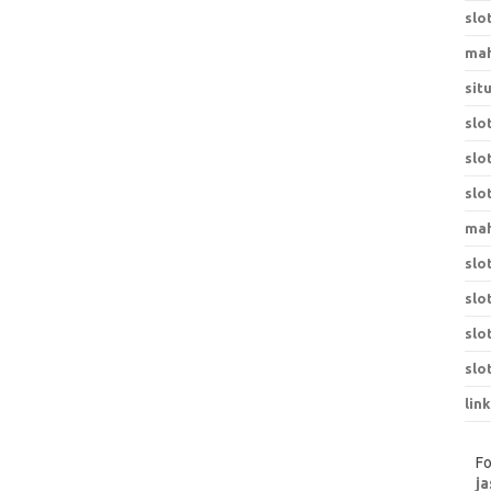
slo
ma
sit
slo
slo
slo
mah
slo
slo
slo
slo
lin
Fo
ja