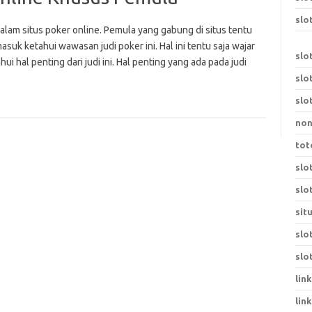
slo
lam situs poker online. Pemula yang gabung di situs tentu
uk ketahui wawasan judi poker ini. Hal ini tentu saja wajar
slo
ui hal penting dari judi ini. Hal penting yang ada pada judi
slo
slo
non
tot
slo
slo
sit
slo
slo
lin
lin