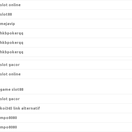
slot online
slot88
mejavip
hkbpokerqq
hkbpokerqq
hkbpokerqq
slot gacor
slot online
game slot88
slot gacor
koi365 link alternatif
mpo8080
mpo8080