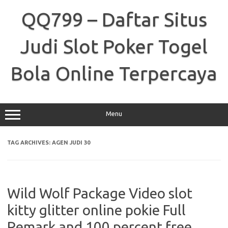
Skip
to
QQ799 – Daftar Situs
content
Judi Slot Poker Togel
Bola Online Terpercaya
Menu
TAG ARCHIVES:
AGEN JUDI 30
Wild Wolf Package Video slot
kitty glitter online pokie Full
Remark and 100 percent free