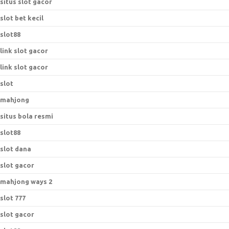
situs slot gacor
slot bet kecil
slot88
link slot gacor
link slot gacor
slot
mahjong
situs bola resmi
slot88
slot dana
slot gacor
mahjong ways 2
slot 777
slot gacor