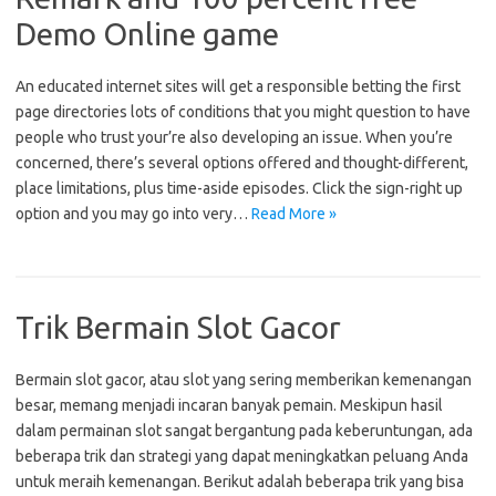
Demo Online game
An educated internet sites will get a responsible betting the first
page directories lots of conditions that you might question to have
people who trust your’re also developing an issue. When you’re
concerned, there’s several options offered and thought-different,
place limitations, plus time-aside episodes. Click the sign-right up
option and you may go into very…
Read More »
Trik Bermain Slot Gacor
Bermain slot gacor, atau slot yang sering memberikan kemenangan
besar, memang menjadi incaran banyak pemain. Meskipun hasil
dalam permainan slot sangat bergantung pada keberuntungan, ada
beberapa trik dan strategi yang dapat meningkatkan peluang Anda
untuk meraih kemenangan. Berikut adalah beberapa trik yang bisa