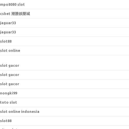
mpo8080 slot
csbet 潮勝娛樂城
jaguar33
jaguar33
slot88
slot online
slot gacor
slot gacor
slot gacor
nongki99
toto slot
slot online indonesia
slot88