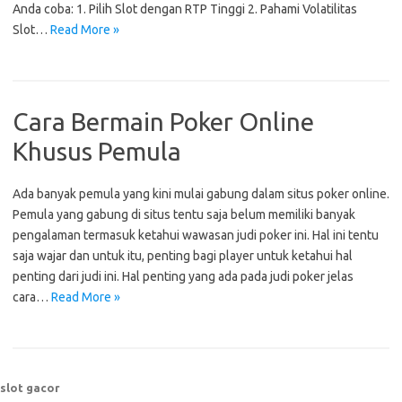
Anda coba: 1. Pilih Slot dengan RTP Tinggi 2. Pahami Volatilitas
Slot…
Read More »
Cara Bermain Poker Online
Khusus Pemula
Ada banyak pemula yang kini mulai gabung dalam situs poker online.
Pemula yang gabung di situs tentu saja belum memiliki banyak
pengalaman termasuk ketahui wawasan judi poker ini. Hal ini tentu
saja wajar dan untuk itu, penting bagi player untuk ketahui hal
penting dari judi ini. Hal penting yang ada pada judi poker jelas
cara…
Read More »
slot gacor